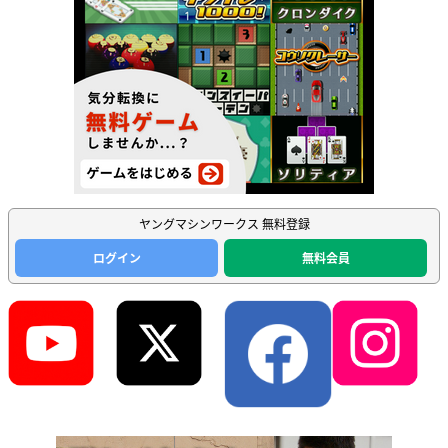
ヤングマシンワークス 無料登録
ログイン
無料会員