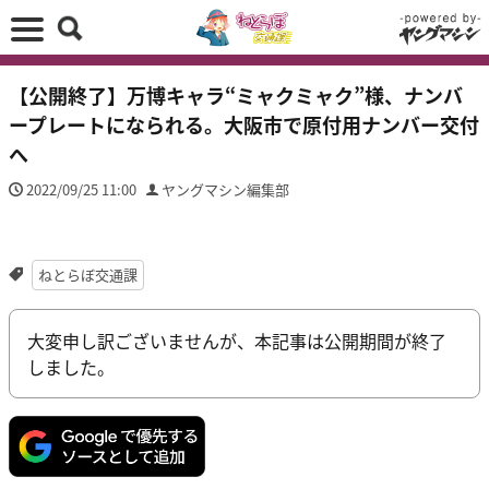
【公開終了】万博キャラ“ミャクミャク”様、ナンバ
ープレートになられる。大阪市で原付用ナンバー交付
へ
2022/09/25 11:00
ヤングマシン編集部
ねとらぼ交通課
大変申し訳ございませんが、本記事は公開期間が終了
しました。