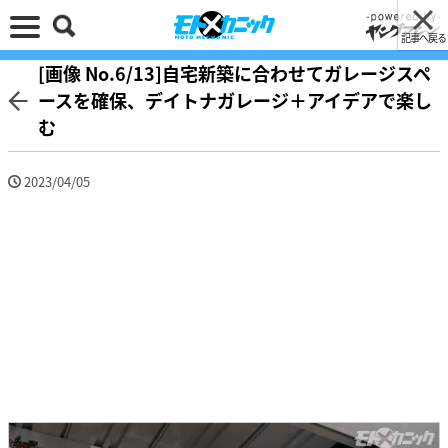
記事へ戻る
[画像 No.6/13]自宅新築に合わせてガレージスペ
ースを確保、デイトナガレージ＋アイデアで楽し
む
2023/04/05