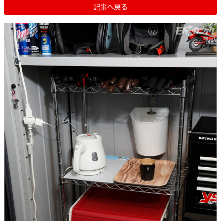
記事へ戻る