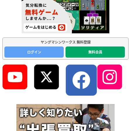
ヤングマシンワークス 無料登録
ログイン
無料会員