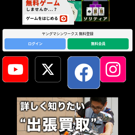
ヤングマシンワークス 無料登録
ログイン
無料会員