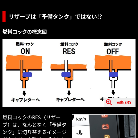
リザーブは「予備タンク」ではない!?
燃料コックの概念図
画像(8枚)
燃料コックのRES（リザー
ブ）は、なんとなく「予備タ
ンク」に切り替えるイメージ