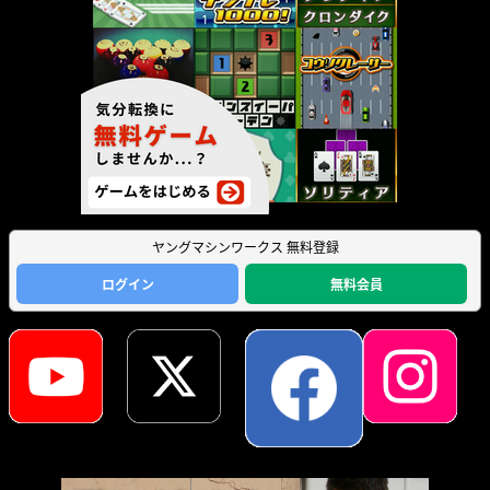
ヤングマシンワークス 無料登録
ログイン
無料会員