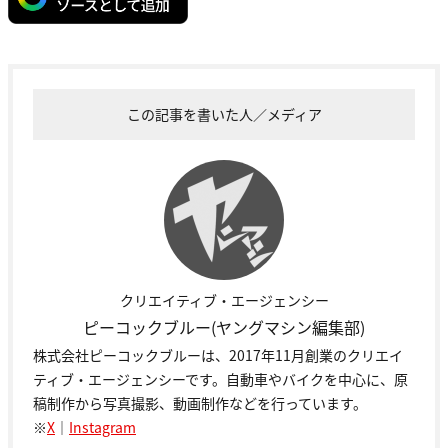
この記事を書いた人／メディア
クリエイティブ・エージェンシー
ピーコックブルー(ヤングマシン編集部)
株式会社ピーコックブルーは、2017年11月創業のクリエイ
ティブ・エージェンシーです。自動車やバイクを中心に、原
稿制作から写真撮影、動画制作などを行っています。
※
X
｜
Instagram