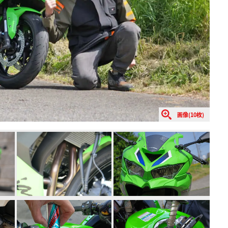
画像(10枚)