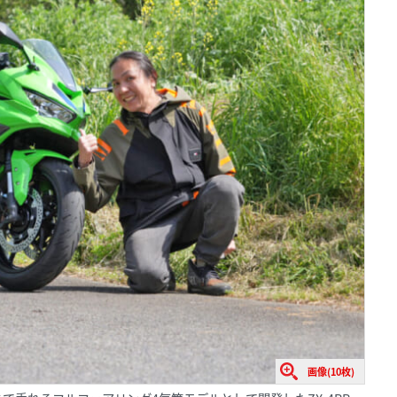
画像(10枚)