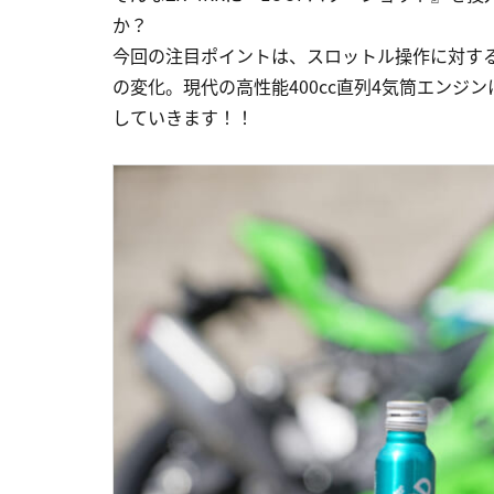
か？
今回の注目ポイントは、スロットル操作に対す
の変化。現代の高性能400cc直列4気筒エン
していきます！！