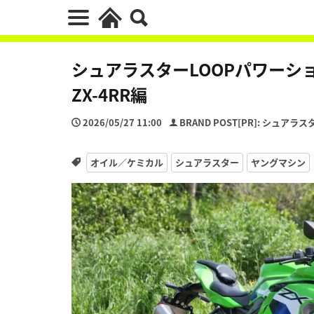
シュアラスターLOOPパワーショ
ZX-4RR編
2026/05/27 11:00
BRAND POST[PR]: シュアラス
オイル／ケミカル
シュアラスター
ヤングマシン