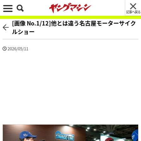
記事へ戻る
[画像 No.1/12]他とは違う名古屋モーターサイク
ルショー
2026/05/11