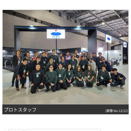
プロトスタッフ
(画像 No.12/12)