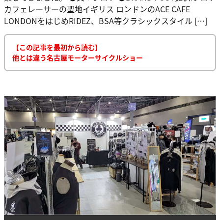
カフェレーサーの聖地イギリス ロンドンのACE CAFE
LONDONをはじめRIDEZ、BSA等クラシックスタイル […]
【この記事を最初から読む】
他とは違う名古屋モーターサイクルショー