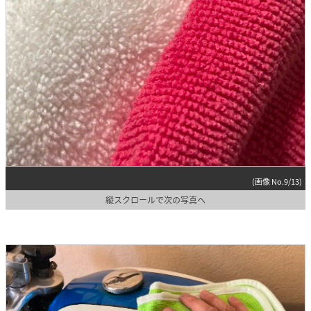
(画像 No.9/13)
縦スクロールで次の写真へ