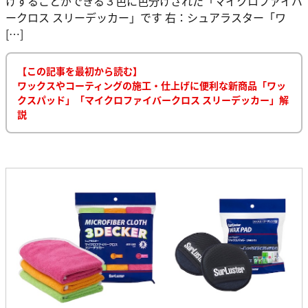
けすることができる３色に色分けされた「マイクロファイバ
ークロス スリーデッカー」です 右：シュアラスター「ワ
[…]
【この記事を最初から読む】
ワックスやコーティングの施工・仕上げに便利な新商品「ワッ
クスパッド」「マイクロファイバークロス スリーデッカー」解
説