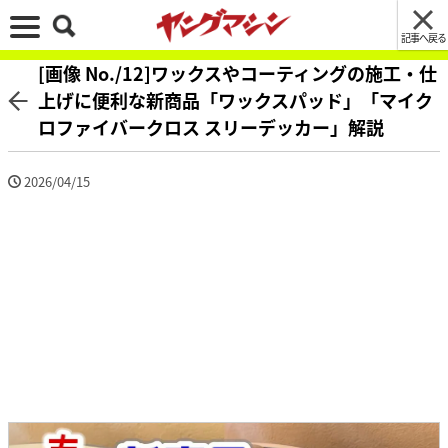
記事へ戻る
[画像 No./12]ワックスやコーティングの施工・仕
上げに便利な新商品「ワックスパッド」「マイク
ロファイバークロス スリーデッカー」解説
2026/04/15