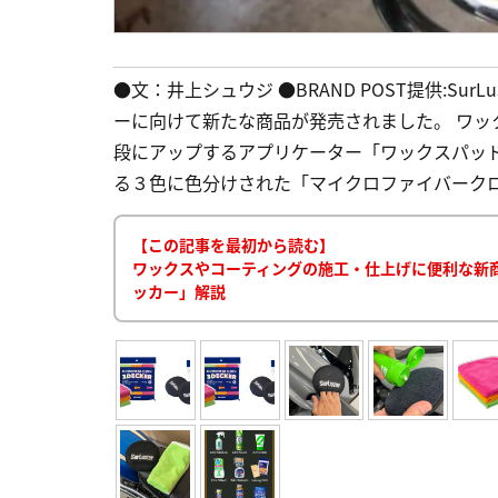
●文：井上シュウジ ●BRAND POST提供:Sur
ーに向けて新たな商品が発売されました。 ワ
段にアップするアプリケーター「ワックスパッ
る３色に色分けされた「マイクロファイバークロス
【この記事を最初から読む】
ワックスやコーティングの施工・仕上げに便利な新
ッカー」解説