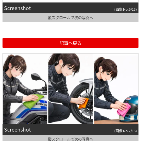
Screenshot
(画像 No.6/13)
縦スクロールで次の写真へ
記事へ戻る
Screenshot
(画像 No.7/13)
縦スクロールで次の写真へ