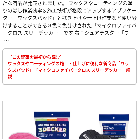
たな商品が発売されました。 ワックスやコーティングの塗
りのばし作業効率＆施工技術が格段にアップするアプリケー
ター「ワックスパッド」と拭き上げや仕上げ作業など使い分
けすることができる３色に色分けされた「マイクロファイバ
ークロス スリーデッカー」です 右：シュアラスター「ワ
[…]
【この記事を最初から読む】
ワックスやコーティングの施工・仕上げに便利な新商品「ワッ
クスパッド」「マイクロファイバークロス スリーデッカー」解
説