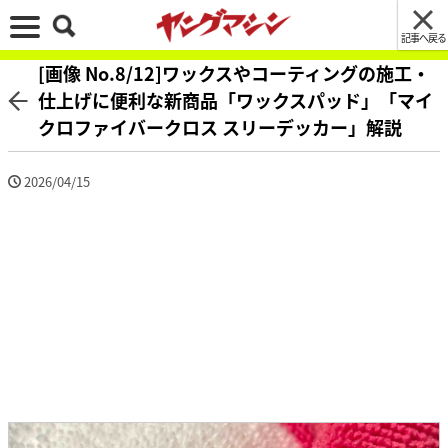
記事へ戻る
[画像 No.8/12]ワックスやコーティングの施工・
仕上げに便利な新商品「ワックスパッド」「マイ
クロファイバークロス スリーデッカー」解説
2026/04/15