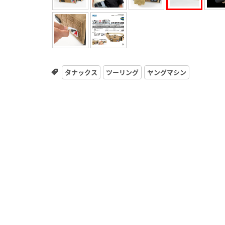
タナックス
ツーリング
ヤングマシン