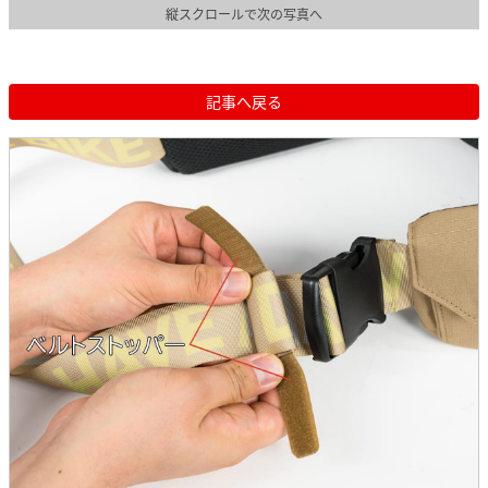
縦スクロールで次の写真へ
記事へ戻る