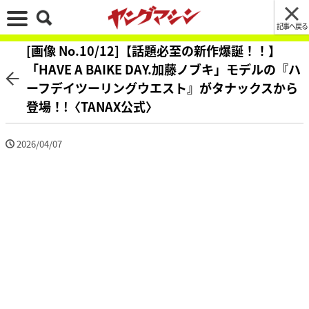
記事へ戻る
[画像 No.10/12]【話題必至の新作爆誕！！】
「HAVE A BAIKE DAY.加藤ノブキ」モデルの『ハ
ーフデイツーリングウエスト』がタナックスから
登場！!〈TANAX公式〉
2026/04/07