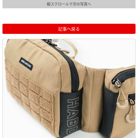
縦スクロールで次の写真へ
記事へ戻る