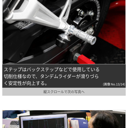
ステップはバックステップなどで使用している
切削仕様なので、タンデムライダーが滑りづら
く安定性が向上する。
(画像 No.13/14)
縦スクロールで次の写真へ