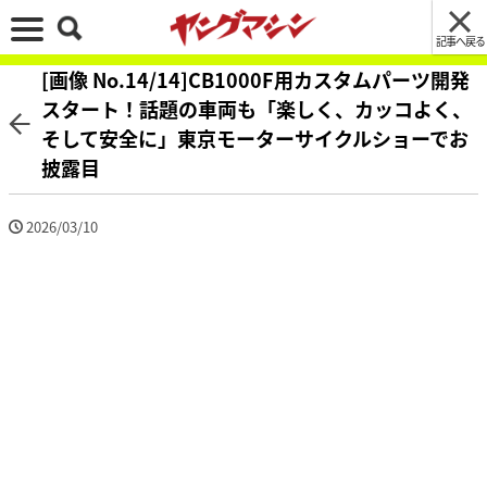
記事へ戻る
[画像 No.14/14]CB1000F用カスタムパーツ開発
スタート！話題の車両も「楽しく、カッコよく、
そして安全に」東京モーターサイクルショーでお
披露目
2026/03/10