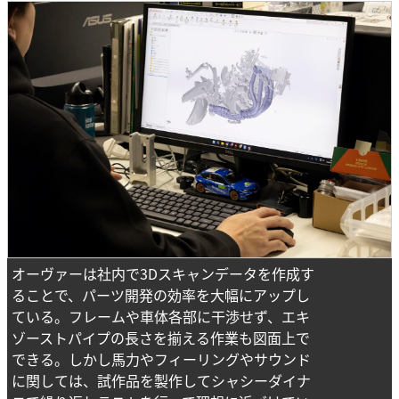
オーヴァーは社内で3Dスキャンデータを作成す
ることで、パーツ開発の効率を大幅にアップし
ている。フレームや車体各部に干渉せず、エキ
ゾーストパイプの長さを揃える作業も図面上で
できる。しかし馬力やフィーリングやサウンド
に関しては、試作品を製作してシャシーダイナ