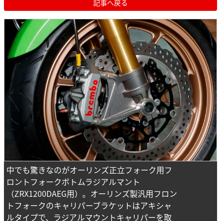
記事へ戻る
中でも驚きなのがオーリンズ正立フォーク用フ
ロントフォークボトムラジアルマント
（ZRX1200DAEG用）。オーリンズ製汎用フロン
トフォークのキャリパーブラケットはアキシャ
ルタイプで、ラジアルマウントキャリパーを取