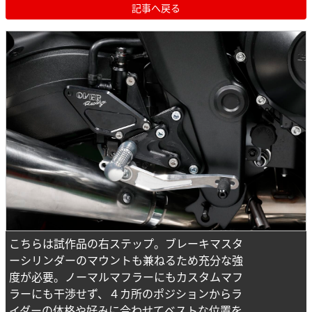
記事へ戻る
こちらは試作品の右ステップ。ブレーキマスタ
ーシリンダーのマウントも兼ねるため充分な強
度が必要。ノーマルマフラーにもカスタムマフ
ラーにも干渉せず、４カ所のポジションからラ
イダーの体格や好みに合わせてベストな位置を