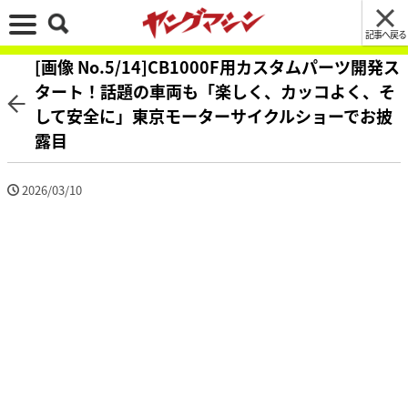
記事へ戻る
[画像 No.5/14]CB1000F用カスタムパーツ開発ス
タート！話題の車両も「楽しく、カッコよく、そ
して安全に」東京モーターサイクルショーでお披
露目
2026/03/10