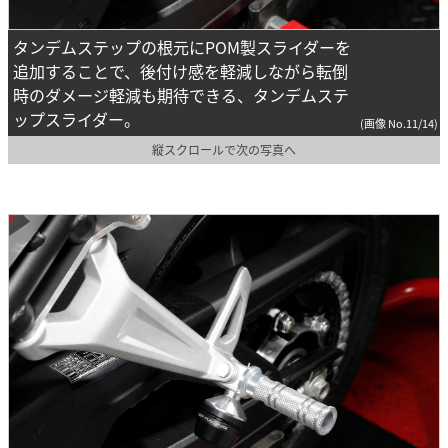
タンデムステップの根元にPOM製スライダーを
追加することで、後付け感を軽減しながら転倒
時のダメージ軽減も期待できる、タンデムステ
ップスライダー。
(画像 No.11/14)
縦スクロールで次の写真へ