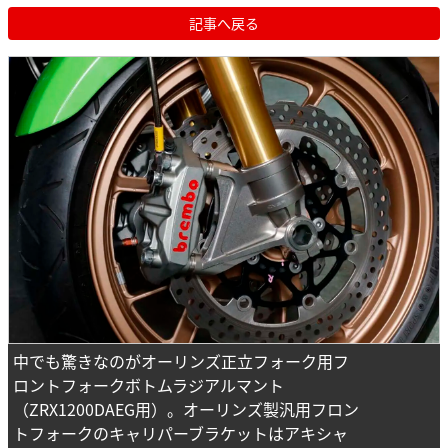
記事へ戻る
中でも驚きなのがオーリンズ正立フォーク用フ
ロントフォークボトムラジアルマント
（ZRX1200DAEG用）。オーリンズ製汎用フロン
トフォークのキャリパーブラケットはアキシャ