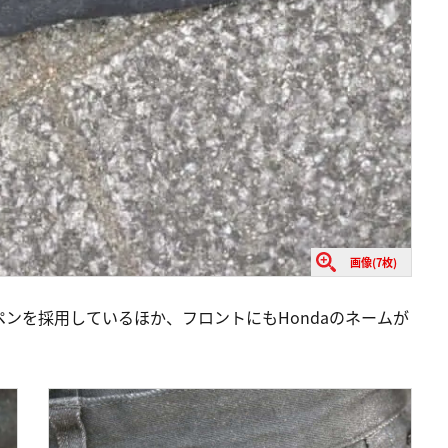
画像(7枚)
ンを採用しているほか、フロントにもHondaのネームが