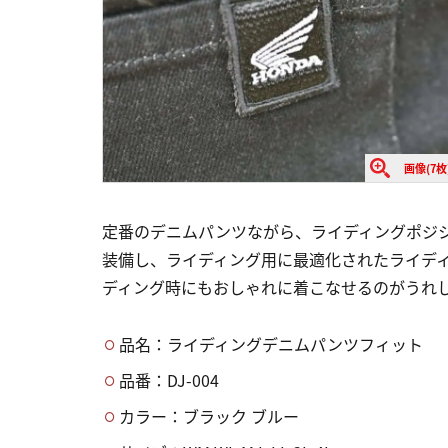
画像(7枚
定番のデニムパンツながら、ライディングポジ
装備し、ライディング用に最適化されたライデ
ディング時にもおしゃれに着こなせるのがうれ
品名：ライディングデニムパンツフィット
品番：DJ-004
カラー：ブラック ブルー