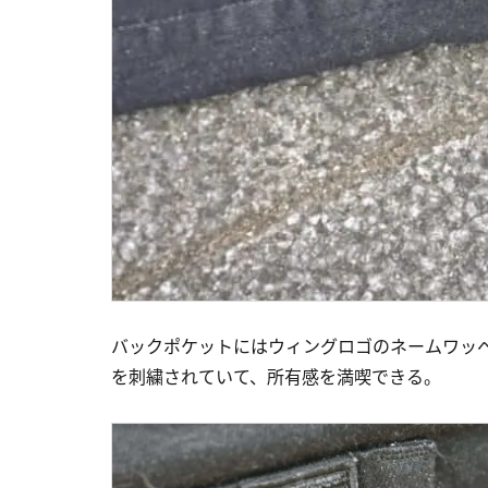
バックポケットにはウィングロゴのネームワッペ
を刺繍されていて、所有感を満喫できる。