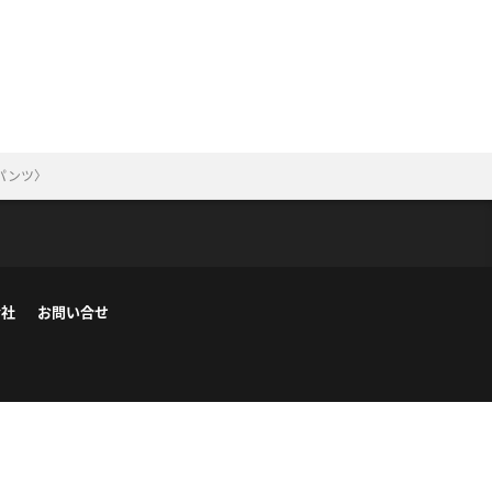
パンツ〉
会社
お問い合せ