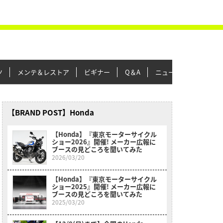
ツ
メンテ＆レストア
ビギナー
Q＆A
ニュース＆トピックス
【BRAND POST】Honda
【Honda】『東京モーターサイクル
ショー2026』開催! メーカー広報に
ブースの見どころを聞いてみた
2026/03/20
【Honda】『東京モーターサイクル
ショー2025』開催! メーカー広報に
ブースの見どころを聞いてみた
2025/03/20