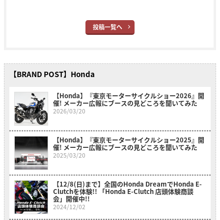
投稿一覧へ
【BRAND POST】Honda
【Honda】『東京モーターサイクルショー2026』開
催! メーカー広報にブースの見どころを聞いてみた
2026/03/20
【Honda】『東京モーターサイクルショー2025』開
催! メーカー広報にブースの見どころを聞いてみた
2025/03/20
【12/8(日)まで】全国のHonda DreamでHonda E-
Clutchを体験!! 「Honda E-Clutch 店頭体験商談
会」開催中!!
2024/12/02