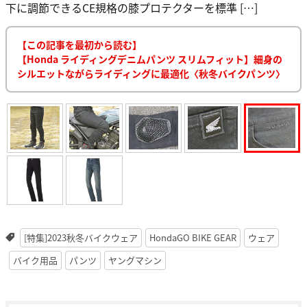
下に調節できるCE規格の膝プロテクターを標準 […]
【この記事を最初から読む】
【Honda ライディングデニムパンツ スリムフィット】細身の
シルエットながらライディングに最適化〈秋冬バイクパンツ〉
[特集]2023秋冬バイクウェア
HondaGO BIKE GEAR
ウェア
バイク用品
パンツ
ヤングマシン