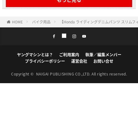
HOME
バイク用品
【Honda ライディングデニムパンツ スリ
ヤングマシンとは？
ご利用案内
執筆／編集メンバー
プライバシーポリシー
運営会社
お問い合せ
Copyright ©
NAIGAI PUBLISHING CO.,LTD.
All rights reserved.