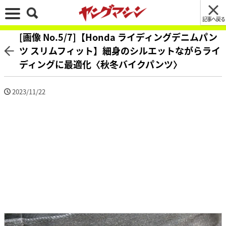
記事へ戻る
[画像 No.5/7]【Honda ライディングデニムパン
ツ スリムフィット】細身のシルエットながらライ
ディングに最適化〈秋冬バイクパンツ〉
2023/11/22