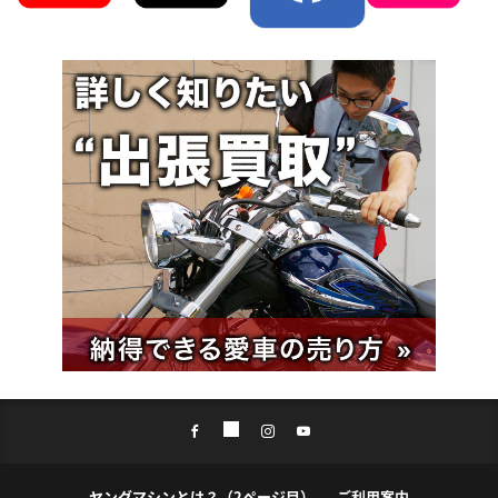
ヤングマシンとは？（2ページ目）
ご利用案内