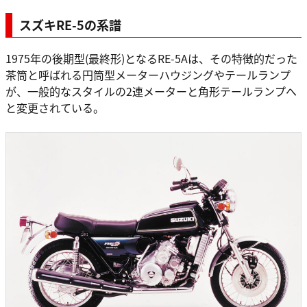
スズキRE-5の系譜
1975年の後期型(最終形)となるRE-5Aは、その特徴的だった
茶筒と呼ばれる円筒型メーターハウジングやテールランプ
が、一般的なスタイルの2連メーターと角形テールランプへ
と変更されている。