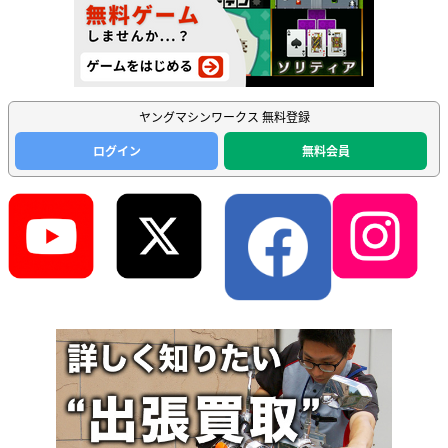
ヤングマシンワークス 無料登録
ログイン
無料会員