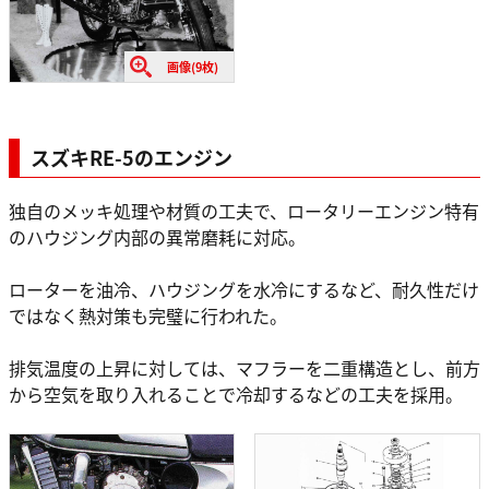
画像(9枚)
スズキRE-5のエンジン
独自のメッキ処理や材質の工夫で、ロータリーエンジン特有
のハウジング内部の異常磨耗に対応。
ローターを油冷、ハウジングを水冷にするなど、耐久性だけ
ではなく熱対策も完璧に行われた。
排気温度の上昇に対しては、マフラーを二重構造とし、前方
から空気を取り入れることで冷却するなどの工夫を採用。