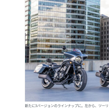
新たに3バージョンのラインナップに。左から、ツーリ