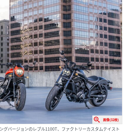
画像(32枚)
ングバージョンのレブル1100T、ファクトリーカスタムテイスト