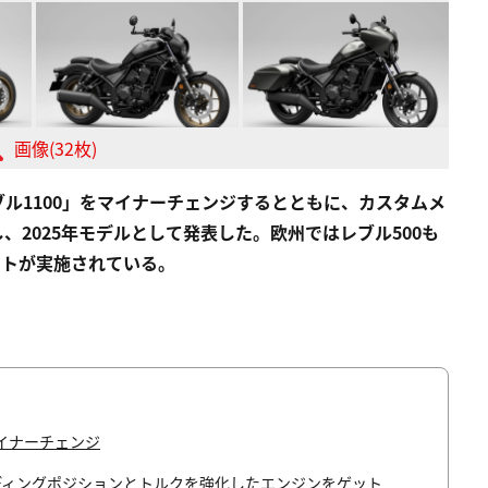
画像(32枚)
ル1100」をマイナーチェンジするとともに、カスタムメ
2025年モデルとして発表した。欧州ではレブル500も
デートが実施されている。
マイナーチェンジ
イディングポジションとトルクを強化したエンジンをゲット