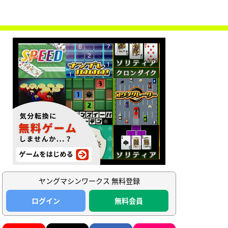
ヤングマシンワークス 無料登録
ログイン
無料会員