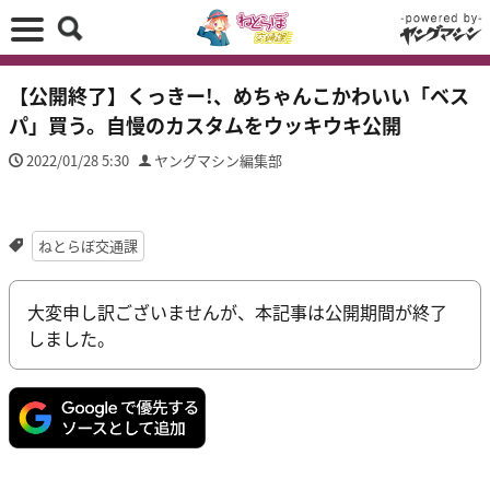
【公開終了】くっきー!、めちゃんこかわいい「ベス
パ」買う。自慢のカスタムをウッキウキ公開
2022/01/28 5:30
ヤングマシン編集部
ねとらぼ交通課
大変申し訳ございませんが、本記事は公開期間が終了
しました。