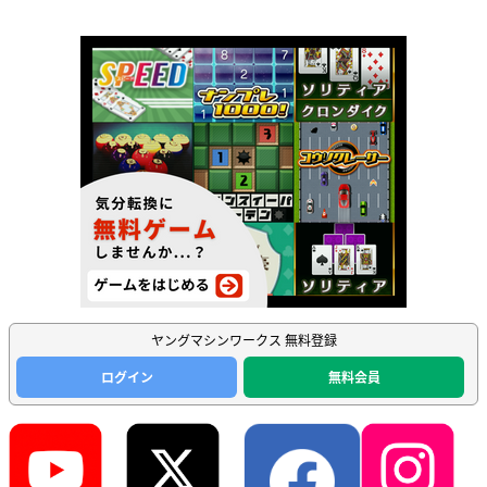
ヤングマシンワークス 無料登録
ログイン
無料会員