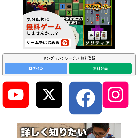
ヤングマシンワークス 無料登録
ログイン
無料会員