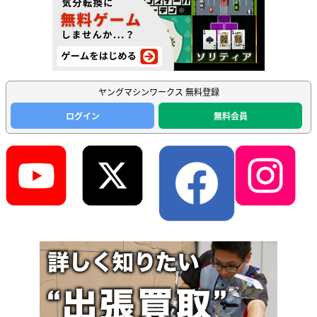
ヤングマシンワークス 無料登録
ログイン
無料会員