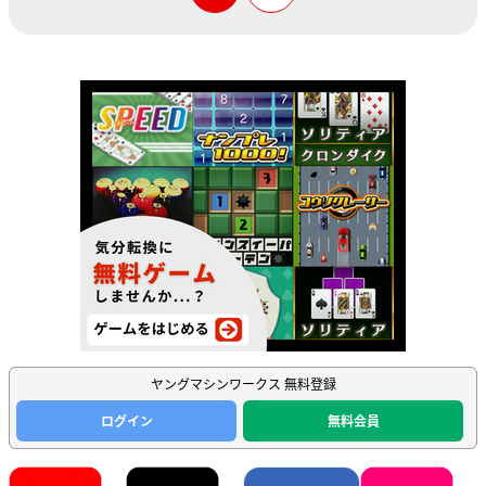
ヤングマシンワークス 無料登録
ログイン
無料会員