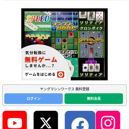
ヤングマシンワークス 無料登録
ログイン
無料会員