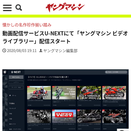
懐かしの名作珍作揃い踏み
動画配信サービスU-NEXTにて「ヤングマシン ビデオ
ライブラリー」配信スタート
2020/08/03 19:11
ヤングマシン編集部