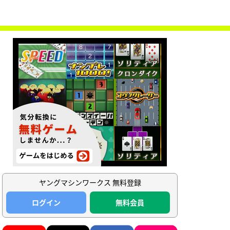
ヤングマシンワークス 無料登録
ログイン
無料会員