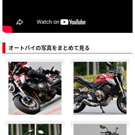
オートバイの写真をまとめて見る