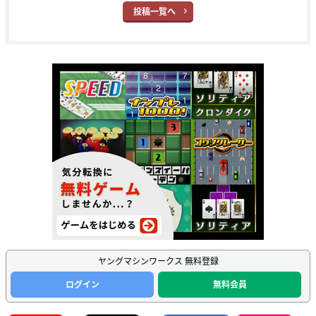
投稿一覧へ
ヤングマシンワークス 無料登録
ログイン
無料会員