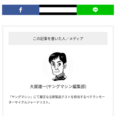
この記事を書いた人／メディア
大屋雄一(ヤングマシン編集部)
『ヤングマシン』にて厳正なる新製品テストを担当するベテランモー
ターサイクルジャーナリスト。