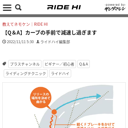
教えてネモケン｜RIDE HI
【Q＆A】カーブの手前で減速し過ぎます
2022/11/11 5:30
ライドハイ編集部
プラスチャンネル
ビギナー／初心者
Q＆A
ライディングテクニック
ライドハイ