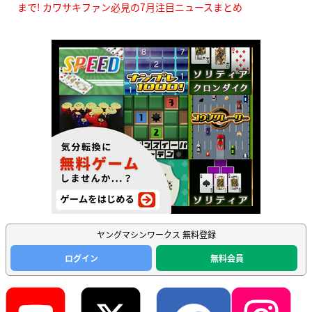
まで! カワサキファン必見の7月注目ニュースまとめ
ヤングマシンワークス 無料登録
ログイン
無料会員