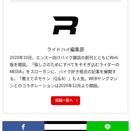
ライドハイ編集部
2020年10月、エンスー向けバイク雑誌の創刊とともにWeb
版を開設。「愉しさのためにすべてをそそぎ込むライダーの
MEDIA」をスローガンに、バイク好き視点の記事を展開す
る。「教えてネモケン（Q＆A）」も人気。WEBヤングマシ
ンとのコラボレーションは2020年12月より開始。
投稿一覧へ