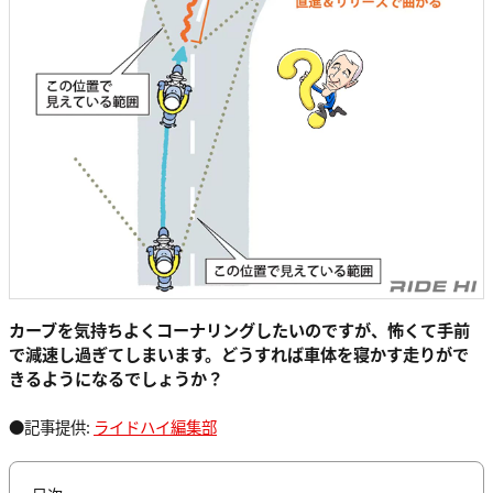
カーブを気持ちよくコーナリングしたいのですが、怖くて手前
で減速し過ぎてしまいます。どうすれば車体を寝かす走りがで
きるようになるでしょうか？
●記事提供:
ライドハイ編集部