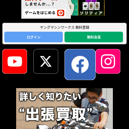
ヤングマシンワークス 無料登録
ログイン
無料会員