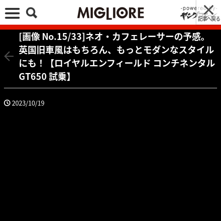
記事へ戻る
[画像 No.15/33]ネオ・カフェレーサーの予感。
英国旧車風はもちろん、もっとモダンなスタイル
にも！【ロイヤルエンフィールド コンチネンタル
GT650 試乗】
2023/10/19