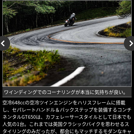
ワインディングでのコーナリングが本当に気持ちが良い。
空冷648ccの空冷ツインエンジンをハリスフレームに搭載
し、セパレートハンドル＆バックステップを装備するコンチ
ネンタルGT650は、カフェレーサースタイルとして日本でも
人気の1台。これまでは英国クラシックバイクを思わせるス
タイリングのみだったが、都会にもマッチするモダンなキャ