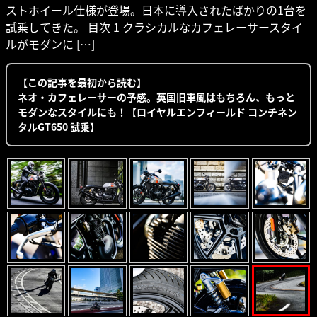
ストホイール仕様が登場。日本に導入されたばかりの1台を
試乗してきた。 目次 1 クラシカルなカフェレーサースタイ
ルがモダンに […]
【この記事を最初から読む】
ネオ・カフェレーサーの予感。英国旧車風はもちろん、もっと
モダンなスタイルにも！【ロイヤルエンフィールド コンチネン
タルGT650 試乗】