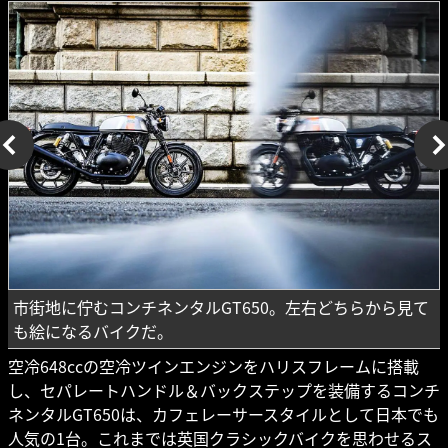
市街地に佇むコンチネンタルGT650。左右どちらから見て
も絵になるバイクだ。
空冷648ccの空冷ツインエンジンをハリスフレームに搭載
し、セパレートハンドル＆バックステップを装備するコンチ
ネンタルGT650は、カフェレーサースタイルとして日本でも
人気の1台。これまでは英国クラシックバイクを思わせるス