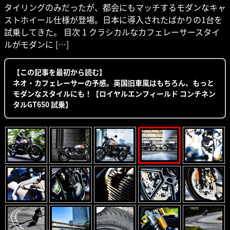
タイリングのみだったが、都会にもマッチするモダンなキャ
ストホイール仕様が登場。日本に導入されたばかりの1台を
試乗してきた。 目次 1 クラシカルなカフェレーサースタイ
ルがモダンに […]
【この記事を最初から読む】
ネオ・カフェレーサーの予感。英国旧車風はもちろん、もっと
モダンなスタイルにも！【ロイヤルエンフィールド コンチネン
タルGT650 試乗】