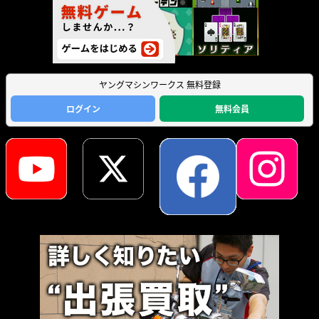
ヤングマシンワークス 無料登録
ログイン
無料会員