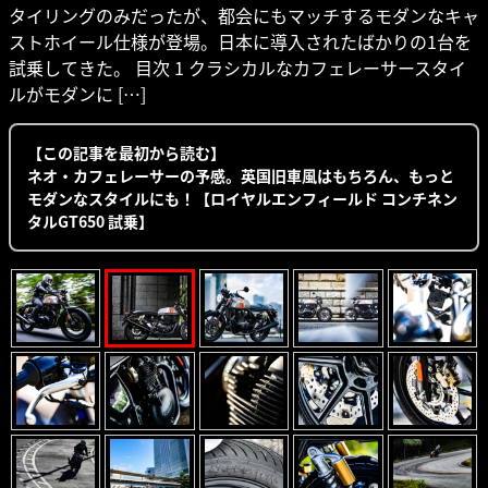
タイリングのみだったが、都会にもマッチするモダンなキャ
ストホイール仕様が登場。日本に導入されたばかりの1台を
試乗してきた。 目次 1 クラシカルなカフェレーサースタイ
ルがモダンに […]
【この記事を最初から読む】
ネオ・カフェレーサーの予感。英国旧車風はもちろん、もっと
モダンなスタイルにも！【ロイヤルエンフィールド コンチネン
タルGT650 試乗】