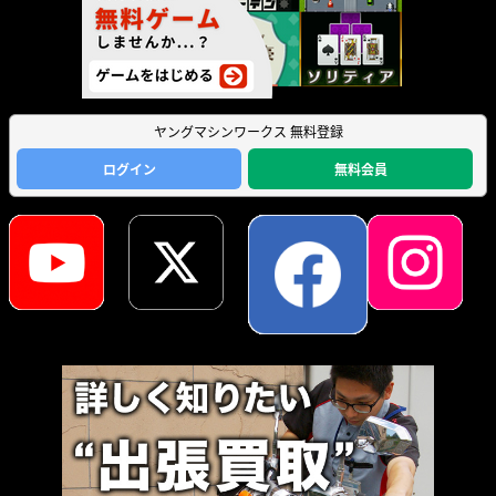
ヤングマシンワークス 無料登録
ログイン
無料会員