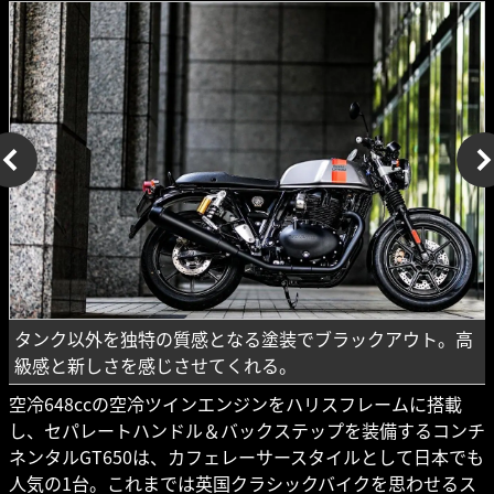
タンク以外を独特の質感となる塗装でブラックアウト。高
級感と新しさを感じさせてくれる。
空冷648ccの空冷ツインエンジンをハリスフレームに搭載
し、セパレートハンドル＆バックステップを装備するコンチ
ネンタルGT650は、カフェレーサースタイルとして日本でも
人気の1台。これまでは英国クラシックバイクを思わせるス