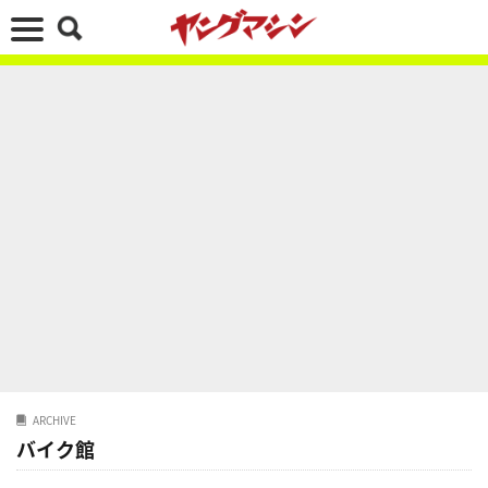
ARCHIVE
バイク館