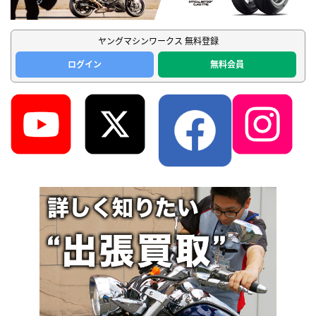
ヤングマシンワークス 無料登録
ログイン
無料会員