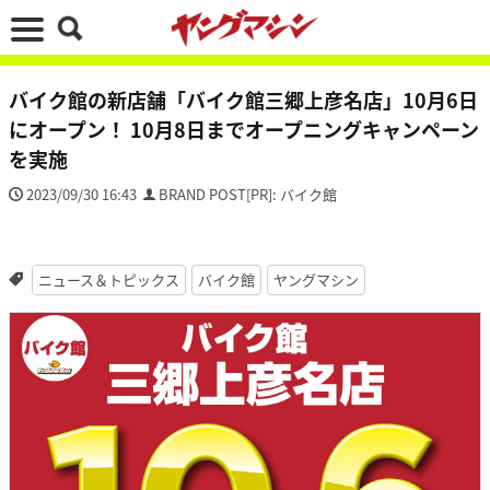
バイク館の新店舗「バイク館三郷上彦名店」10月6日
にオープン！ 10月8日までオープニングキャンペーン
を実施
2023/09/30 16:43
BRAND POST[PR]: バイク館
ニュース＆トピックス
バイク館
ヤングマシン