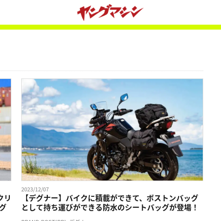
2023/12/07
クリ
【デグナー】バイクに積載ができて、ボストンバッグ
グ
として持ち運びができる防水のシートバッグが登場！