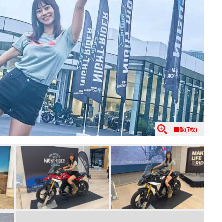
画像(7枚)