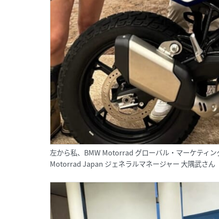
左から私、BMW Motorrad グローバル・マーケテ
Motorrad Japan ジェネラルマネージャー 大隅武さん