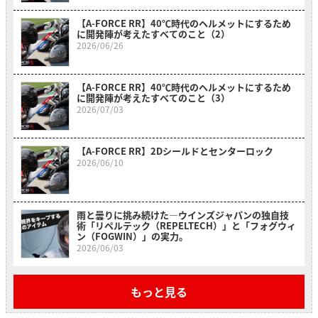
【A-FORCE RR】40℃時代のヘルメットにするため
に開発陣が考えたすべてのこと（2）
2026/06/26
【A-FORCE RR】40℃時代のヘルメットにするため
に開発陣が考えたすべてのこと（3）
2026/07/03
【A-FORCE RR】2Dシールドとセンターロック
2026/06/10
雨と曇りに挑み続けた―ウインズジャパンの独自技
術「リペルテック（REPELTECH）」と「フォグウィ
ン（FOGWIN）」の実力。
2026/06/03
もっと見る