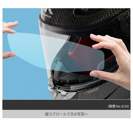
(画像 No.6/10)
縦スクロールで次の写真へ