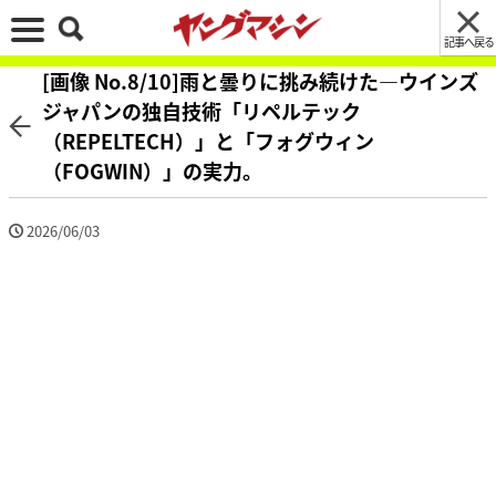
記事へ戻る
[画像 No.8/10]雨と曇りに挑み続けた―ウインズ
ジャパンの独自技術「リペルテック
（REPELTECH）」と「フォグウィン
（FOGWIN）」の実力。
2026/06/03