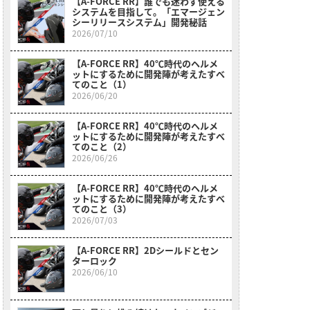
【A-FORCE RR】誰でも迷わず使える
システムを目指して。「エマージェン
シーリリースシステム」開発秘話
2026/07/10
【A-FORCE RR】40℃時代のヘルメ
ットにするために開発陣が考えたすべ
てのこと（1）
2026/06/20
【A-FORCE RR】40℃時代のヘルメ
ットにするために開発陣が考えたすべ
てのこと（2）
2026/06/26
【A-FORCE RR】40℃時代のヘルメ
ットにするために開発陣が考えたすべ
てのこと（3）
2026/07/03
【A-FORCE RR】2Dシールドとセン
ターロック
2026/06/10