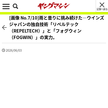
記事へ戻る
[画像 No.7/10]雨と曇りに挑み続けた―ウインズ
ジャパンの独自技術「リペルテック
（REPELTECH）」と「フォグウィン
（FOGWIN）」の実力。
2026/06/03