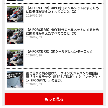
【A-FORCE RR】40℃時代のヘルメットにするため
に開発陣が考えたすべてのこと（2）
2026/06/26
【A-FORCE RR】40℃時代のヘルメットにするため
に開発陣が考えたすべてのこと（3）
2026/07/03
【A-FORCE RR】2Dシールドとセンターロック
2026/06/10
雨と曇りに挑み続けた―ウインズジャパンの独自技
術「リペルテック（REPELTECH）」と「フォグウィ
ン（FOGWIN）」の実力。
2026/06/03
もっと見る