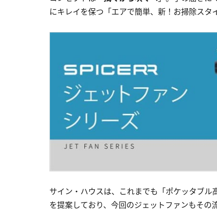
にキレイを保つ「エアで簡単、新！お掃除スタ
サイン・ハウスは、これまでも「ポケッタブル
を提案しており、今回のジェットファンもその