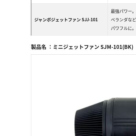
最強パワー
ジャンボジェットファン SJJ-101
ベランダな
パワフルに
製品名 ：ミニジェットファン SJM-101(BK)