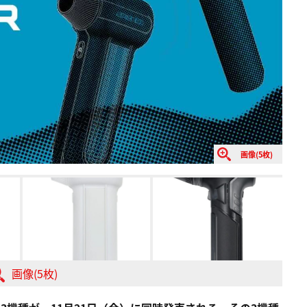
画像(5枚)
画像(5枚)