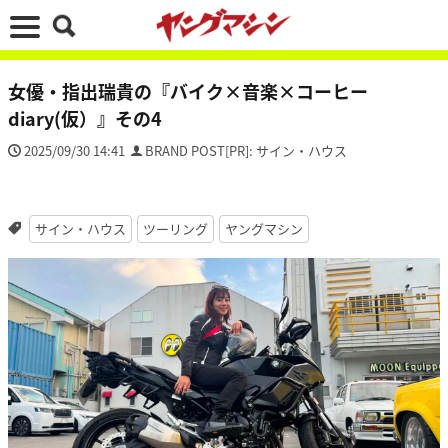
女優・指出瑞貴の『バイク×音楽×コーヒー
diary(仮）』その4
2025/09/30 14:41
BRAND POST[PR]: サイン・ハウス
サイン・ハウス
ツーリング
ヤングマシン