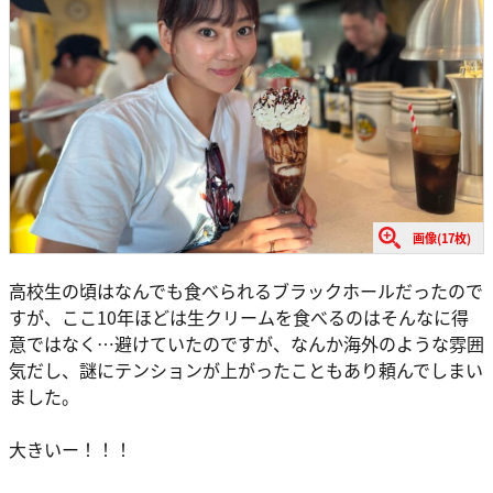
画像(17枚)
高校生の頃はなんでも食べられるブラックホールだったので
すが、ここ10年ほどは生クリームを食べるのはそんなに得
意ではなく…避けていたのですが、なんか海外のような雰囲
気だし、謎にテンションが上がったこともあり頼んでしまい
ました。
大きいー！！！