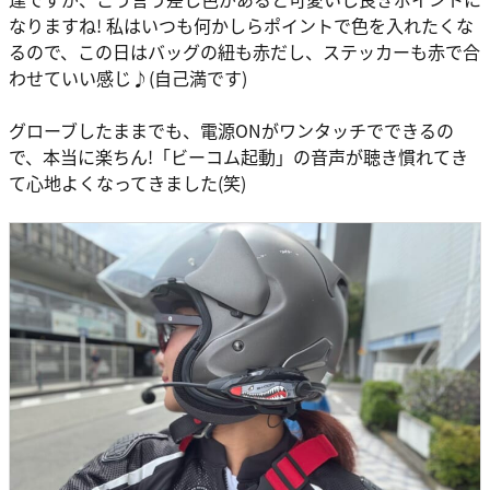
なりますね! 私はいつも何かしらポイントで色を入れたくな
るので、この日はバッグの紐も赤だし、ステッカーも赤で合
わせていい感じ♪(自己満です)
グローブしたままでも、電源ONがワンタッチでできるの
で、本当に楽ちん!「ビーコム起動」の音声が聴き慣れてき
て心地よくなってきました(笑)