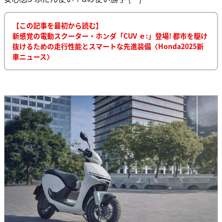
【この記事を最初から読む】
新感覚の電動スクーター・ホンダ「CUV ｅ:」登場! 都市を駆け
抜けるための走行性能とスマートな先進装備〈Honda2025新
車ニュース〉