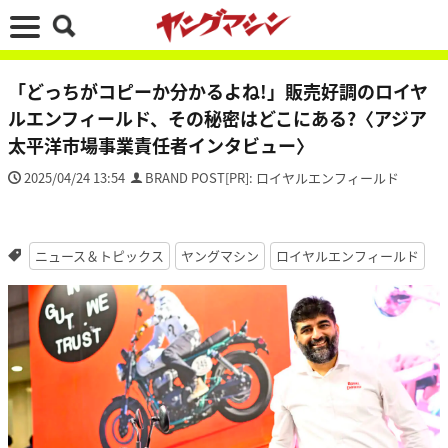
「どっちがコピーか分かるよね!」販売好調のロイヤ
ルエンフィールド、その秘密はどこにある?〈アジア
太平洋市場事業責任者インタビュー〉
2025/04/24 13:54
BRAND POST[PR]: ロイヤルエンフィールド
ニュース＆トピックス
ヤングマシン
ロイヤルエンフィールド