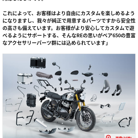
これによって、お客様はより自由にカスタムを楽しめるよう
になりますし、我々が純正で用意するパーツですから安全性
の高さも備えています。お客様がより安心してカスタムで遊
べるようにサポートする、そんなREの思いがベア650の豊富
なアクセサリーパーツ群には込められています」
画像(16枚)