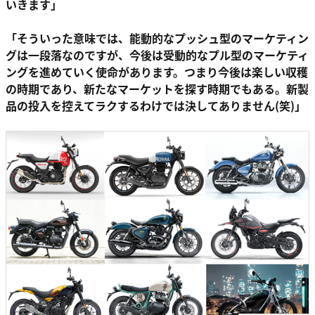
いきます」
「そういった意味では、能動的なプッシュ型のマーケティン
グは一段落なのですが、今後は受動的なプル型のマーケティ
ングを進めていく使命があります。つまり今後は楽しい収穫
の時期であり、新たなマーケットを探す時期でもある。新製
品の投入を控えてラクするわけでは決してありません(笑)」