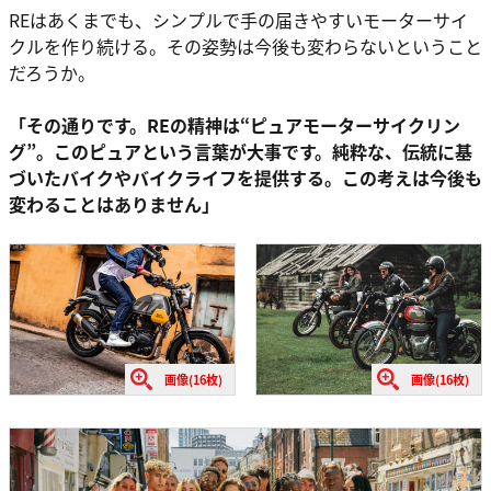
REはあくまでも、シンプルで手の届きやすいモーターサイ
クルを作り続ける。その姿勢は今後も変わらないということ
だろうか。
「その通りです。REの精神は“ピュアモーターサイクリン
グ”。このピュアという言葉が大事です。純粋な、伝統に基
づいたバイクやバイクライフを提供する。この考えは今後も
変わることはありません」
画像(16枚)
画像(16枚)