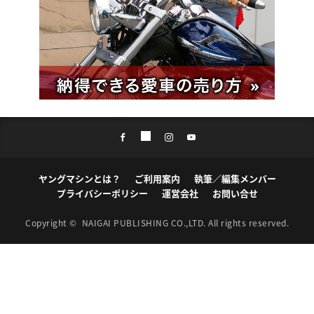
ヤングマシンとは？
ご利用案内
執筆／編集メンバー
プライバシーポリシー
運営会社
お問い合せ
Copyright ©
NAIGAI PUBLISHING CO.,LTD.
All rights reserved.