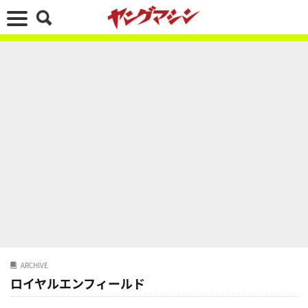
ARCHIVE
ロイヤルエンフィールド