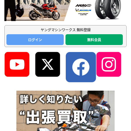
ヤングマシンワークス 無料登録
ログイン
無料会員