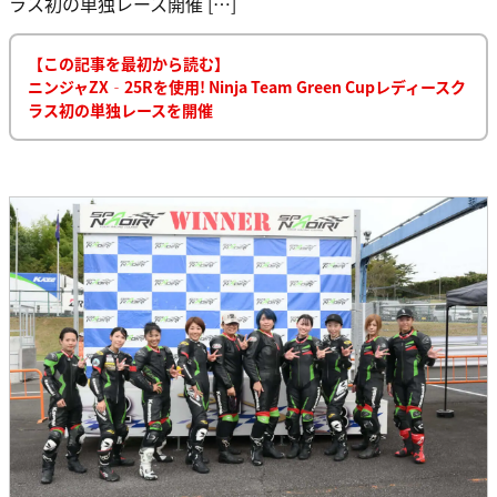
ラス初の単独レース開催 […]
【この記事を最初から読む】
ニンジャZX‐25Rを使用! Ninja Team Green Cupレディースク
ラス初の単独レースを開催