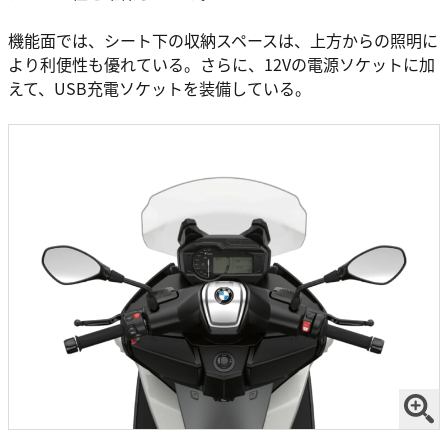
機能面では、シート下の収納スペースは、上方からの照明に
より利便性も優れている。さらに、12Vの電源ソケットに加
えて、USB充電ソケットを装備している。