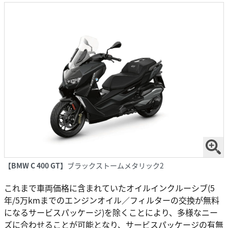
【BMW C 400 GT】
ブラックストームメタリック2
これまで車両価格に含まれていたオイルインクルーシブ(5
年/5万kmまでのエンジンオイル／フィルターの交換が無料
になるサービスパッケージ)を除くことにより、多様なニー
ズに合わせることが可能となり、サービスパッケージの有無