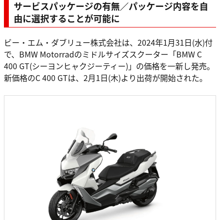
サービスパッケージの有無／パッケージ内容を自
由に選択することが可能に
ビー・エム・ダブリュー株式会社は、2024年1月31日(水)付
で、BMW Motorradのミドルサイズスクーター「BMW C
400 GT(シーヨンヒャクジーティー)」の価格を一新し発売。
新価格のC 400 GTは、2月1日(木)より出荷が開始された。