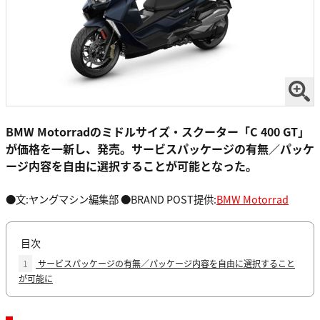
BMW Motorradのミドルサイズ・スクーター「C 400 GT」
が価格を一新し、発売。サービスパッケージの有無／パッケ
ージ内容を自由に選択することが可能となった。
●文:ヤングマシン編集部 ●BRAND POST提供:
BMW Motorrad
目次
1
サービスパッケージの有無／パッケージ内容を自由に選択すること
が可能に