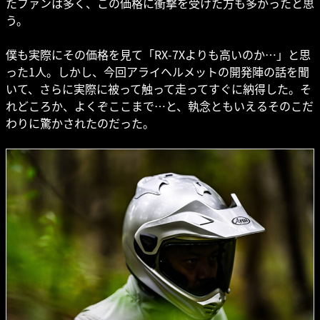
たファンは多く、この価格に衝撃を受けた方も多かったと思
う。
僕も実際にその価格を見て「RX-7Xよりも高いのか…」と思
った1人。しかし、今回アライヘルメットの開発陣の話を聞
いて、さらに実際に被って触って走ってすぐに納得した。そ
れどころか、よくぞここまで…と、執念ともいえるそのこだ
わりに驚かされたのだった。