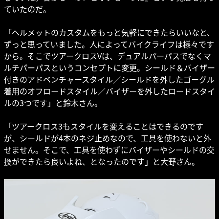
ていたのだ。
「ヘルメットのカスタムをもっと気軽にできたらいいなと、
ずっと思っていました。人によってバイクライフは様々です
から。そこでツアークロスVは、デュアルパーパスでなくマ
ルチパーパスというコンセプトに変更。シールド＆バイザー
付きのアドベンチャースタイル／シールドを外したゴーグル
着用のオフロードスタイル／バイザーを外したロードスタイ
ルの3つです」と鈴木さん。
「ツアークロス3もスタイルを変えることはできるのです
が、シールドが4本のネジ止めなので、工具を使わないと外
せません。そこで、工具を使わずにバイザーやシールドの交
換ができたら良いよね、となったのです」と大野さん。