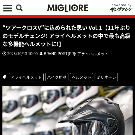
“ツアークロスV”に込められた思い Vol.1【11年ぶり
のモデルチェンジ! アライヘルメットの中で最も高級
な多機能ヘルメットに!】
2023/10/13 10:00
BRAND POST[PR]: アライヘルメット
アライヘルメット
バイク用品
ヘルメット
ミリオーレ