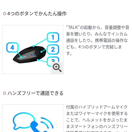
4つのボタンでかんたん操作
“TALK”の起動から、音量調整や音
楽を聴いたり、みんなでインカム
通話をしたり。携帯電話の操作な
ども、4つのボタンで完結しま
す。
ハンズフリーで通話できる
付属のハイブリッドアームマイク
またはワイヤーマイクを使用する
ことで、ヘルメットをかぶったま
まスマートフォンのハンズフリー