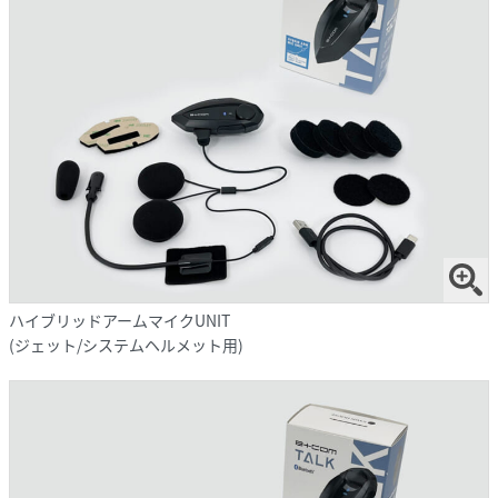
ハイブリッドアームマイクUNIT
(ジェット/システムヘルメット用)