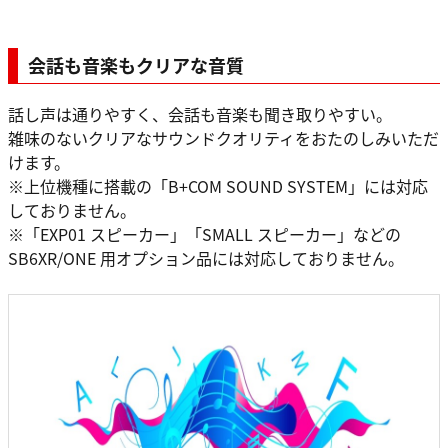
会話も音楽もクリアな音質
話し声は通りやすく、会話も音楽も聞き取りやすい。
雑味のないクリアなサウンドクオリティをおたのしみいただ
けます。
※上位機種に搭載の「B+COM SOUND SYSTEM」には対応
しておりません。
※「EXP01 スピーカー」「SMALL スピーカー」などの
SB6XR/ONE 用オプション品には対応しておりません。