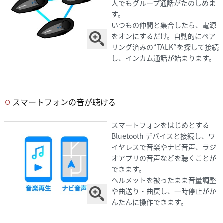
人でもグループ通話がたのしめま
す。
いつもの仲間と集合したら、電源
をオンにするだけ。自動的にペア
リング済みの“TALK”を探して接続
し、インカム通話が始まります。
スマートフォンの音が聴ける
スマートフォンをはじめとする
Bluetooth デバイスと接続し、ワ
イヤレスで音楽やナビ音声、ラジ
オアプリの音声などを聴くことが
できます。
ヘルメットを被ったまま音量調整
や曲送り・曲戻し、一時停止がか
んたんに操作できます。