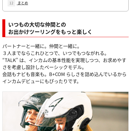
12
まとめ
いつもの大切な仲間との
お出かけツーリングをもっと楽しく
パートナーと一緒に。仲間と一緒に。
３人までならこれひとつで、いつでもつながれる。
“TALK” は、インカムの基本性能を実現しつつ、お求めやす
さを考慮し設計したベーシックモデル。
会話もナビも音楽も。B+COM らしさを詰め込んでいるから
インカムデビューにもぴったりです。