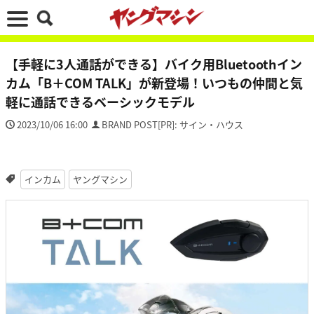
【手軽に3人通話ができる】バイク用Bluetoothイン
カム「B＋COM TALK」が新登場！いつもの仲間と気
軽に通話できるベーシックモデル
2023/10/06 16:00
BRAND POST[PR]: サイン・ハウス
インカム
ヤングマシン