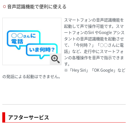
音声認識機能で便利に使える
スマートフォンの音声認識機能を
起動して声で操作可能です。スマ
ートフォンのSiri やGoogle アシス
タントの音声認識機能を起動させ
て、「今何時？」「○○さんに電
話」など、走行中にスマートフォ
ンの各種操作を音声で指示できま
す。
※「Hey Siri」「OK Google」など
の発話による起動はできません。
アフターサービス