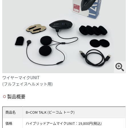
ワイヤーマイクUNIT
(フルフェイスヘルメット用)
製品概要
商品名
B+COM TALK (ビーコム トーク)
価格
ハイブリッドアームマイクUNIT：19,800円(税込)