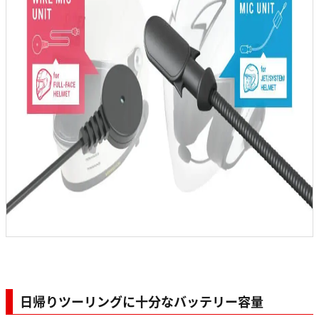
日帰りツーリングに十分なバッテリー容量