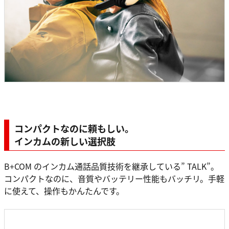
コンパクトなのに頼もしい。
インカムの新しい選択肢
B+COM のインカム通話品質技術を継承している” TALK”。
コンパクトなのに、音質やバッテリー性能もバッチリ。手軽
に使えて、操作もかんたんです。