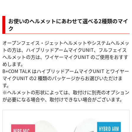
お使いのヘルメットにあわせて選べる2種類のマイ
ク
オープンフェイス・ジェットヘルメットやシステムヘルメッ
トの方は、ハイブリッドアームマイクUNIT、フルフェイス
ヘルメットの方は、ワイヤーマイクUNIT のご使用をおすす
めします。
B+COM TALK はハイブリッドアームマイクUNIT とワイヤー
マイクUNIT の2 種類のパッケージからお選びいただけま
す。
※ヘルメットの形状によっては、取付けに別売のオプション
が必要になる場合や、取付けできない場合がございます。