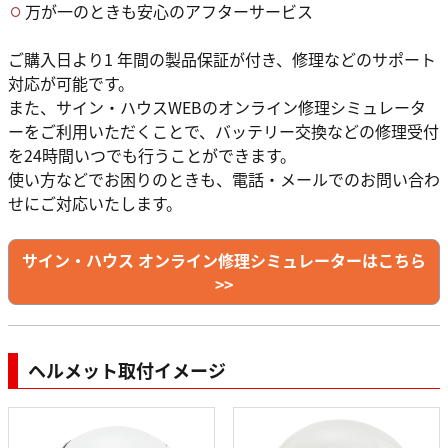
万が一のときも安心のアフターサービス
ご購入日より1 年間の製品保証が付き、修理などのサポート
対応が可能です。
また、サイン・ハウスWEBのオンライン修理シミュレータ
ーをご利用いただくことで、バッテリー交換などの修理受付
を24時間いつでも行うことができます。
使い方などでお困りのときも、電話・メールでのお問い合わ
せにご対応いたします。
サイン・ハウス オンライン修理シミュレーターはこちら
>>
ヘルメット取付イメージ