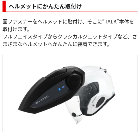
ヘルメットにかんたん取付け
面ファスナーをヘルメットに貼付け、そこに”TALK”本体を
取付けます。
フルフェイスタイプからクラシカルジェットタイプなど、さ
まざまなヘルメットへかんたんに装着できます。