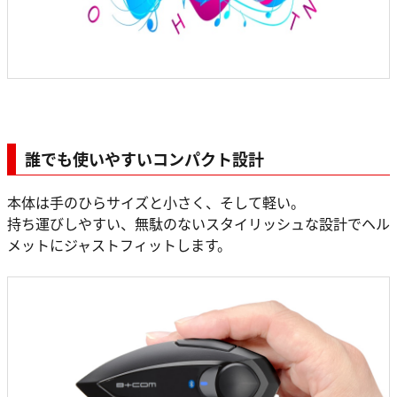
誰でも使いやすいコンパクト設計
本体は手のひらサイズと小さく、そして軽い。
持ち運びしやすい、無駄のないスタイリッシュな設計でヘル
メットにジャストフィットします。