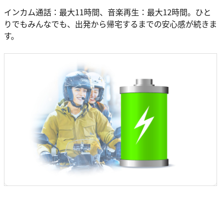
インカム通話：最大11時間、音楽再生：最大12時間。ひと
りでもみんなでも、出発から帰宅するまでの安心感が続きま
す。