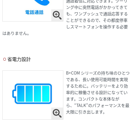
通話着信に対応できます。ツーリ
ング中に突然電話がかかってきて
も、ワンプッシュで通話応答する
ことができるので、その都度停車
しスマートフォンを操作する必要
はありません。
省電力設計
B+COM シリーズの持ち味のひとつ
である、長い使用可能時間を実現
するために。バッテリーをより効
率的に稼働させる設計になってい
ます。コンパクトな本体なが
ら、“TALK”のパフォーマンスを最
大限に引き出します。