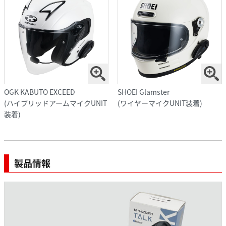
OGK KABUTO EXCEED
SHOEI Glamster
(ハイブリッドアームマイクUNIT
(ワイヤーマイクUNIT装着)
装着)
製品情報