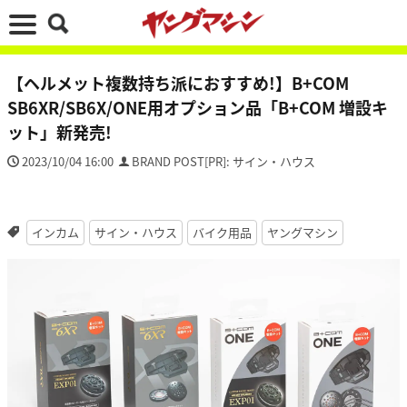
【ヘルメット複数持ち派におすすめ!】B+COM
SB6XR/SB6X/ONE用オプション品「B+COM 増設キ
ット」新発売!
2023/10/04 16:00
BRAND POST[PR]: サイン・ハウス
インカム
サイン・ハウス
バイク用品
ヤングマシン