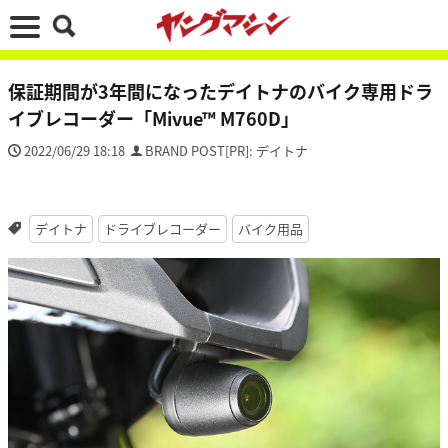
保証期間が3年間になったデイトナのバイク専用ドラ
イブレコーダー「Mivue™ M760D」
2022/06/29 18:18
BRAND POST[PR]: デイトナ
デイトナ
ドライブレコーダー
バイク用品