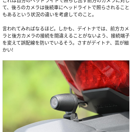
て、後ろのカメラは後続車にヘッドライトで照らされること
もあるという状況の違いを考慮してのこと。
言われてみればなるほど。しかも、デイトナでは、前方カメ
ラと後方カメラの接続を間違えることがないよう、接続端子
を変えて誤配線を防いでいるそう。さすがデイトナ、芸が細
かい!